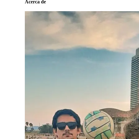
Acerca de