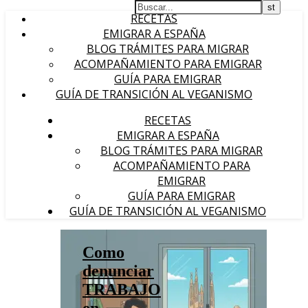
RECETAS
EMIGRAR A ESPAÑA
BLOG TRÁMITES PARA MIGRAR
ACOMPAÑAMIENTO PARA EMIGRAR
GUÍA PARA EMIGRAR
GUÍA DE TRANSICIÓN AL VEGANISMO
RECETAS
EMIGRAR A ESPAÑA
BLOG TRÁMITES PARA MIGRAR
ACOMPAÑAMIENTO PARA
EMIGRAR
GUÍA PARA EMIGRAR
GUÍA DE TRANSICIÓN AL VEGANISMO
Como
denunciar
TRABAJO
en