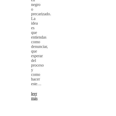
negro
o
precarizado.
La
idea
es
que
entiendas
como
denunciar,
que
esperar
del
proceso
y
como
hacer
este…
leer
más