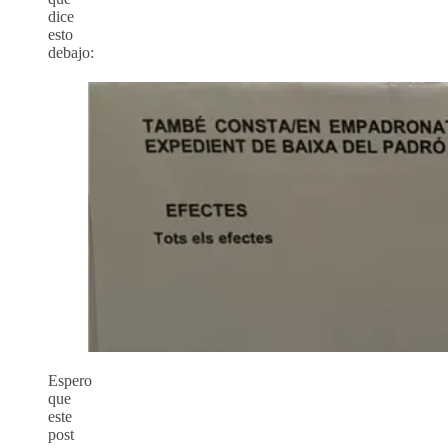
dice
esto
debajo:
Espero
que
este
post