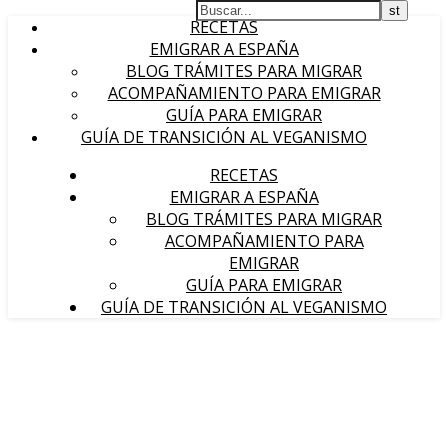
RECETAS
EMIGRAR A ESPAÑA
BLOG TRÁMITES PARA MIGRAR
ACOMPAÑAMIENTO PARA EMIGRAR
GUÍA PARA EMIGRAR
GUÍA DE TRANSICIÓN AL VEGANISMO
RECETAS
EMIGRAR A ESPAÑA
BLOG TRÁMITES PARA MIGRAR
ACOMPAÑAMIENTO PARA
EMIGRAR
GUÍA PARA EMIGRAR
GUÍA DE TRANSICIÓN AL VEGANISMO