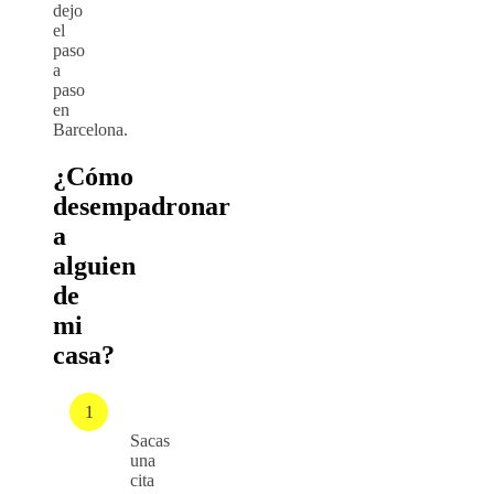
dejo
el
paso
a
paso
en
Barcelona.
¿Cómo
desempadronar
a
alguien
de
mi
casa?
Sacas
una
cita