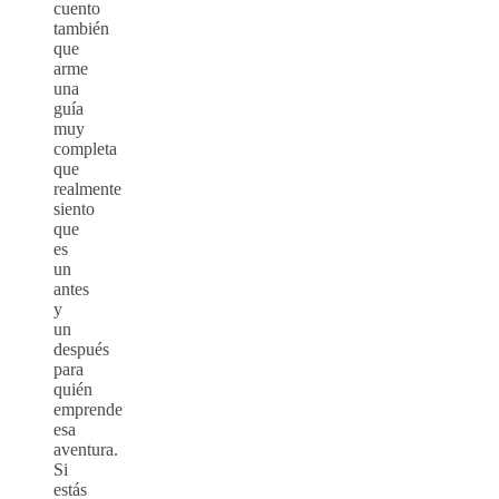
cuento
también
que
arme
una
guía
muy
completa
que
realmente
siento
que
es
un
antes
y
un
después
para
quién
emprende
esa
aventura.
Si
estás