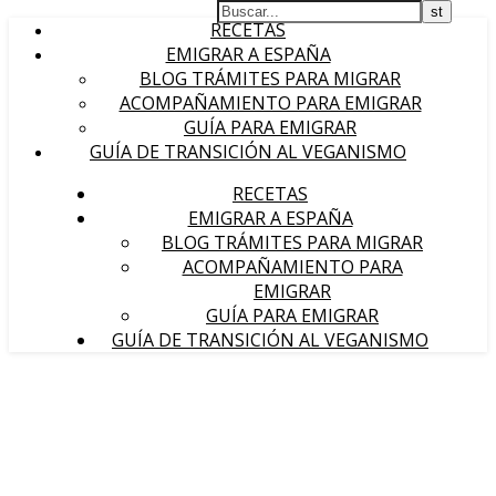
RECETAS
EMIGRAR A ESPAÑA
BLOG TRÁMITES PARA MIGRAR
ACOMPAÑAMIENTO PARA EMIGRAR
GUÍA PARA EMIGRAR
GUÍA DE TRANSICIÓN AL VEGANISMO
RECETAS
EMIGRAR A ESPAÑA
BLOG TRÁMITES PARA MIGRAR
ACOMPAÑAMIENTO PARA
EMIGRAR
GUÍA PARA EMIGRAR
GUÍA DE TRANSICIÓN AL VEGANISMO