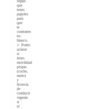
sepan
que
tenes
papeles
para
que
te
contraten
en
blanco.
Podes
aclarar
si
tenes
movilidad
propia
(coche,
moto)
y
licencia
de
conducir
vigente
si
el