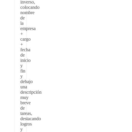
inverso,
colocando
nombre
de
la
empresa
+
cargo
+
fecha
de
inicio
y
fin
y
debajo
una
descripción
muy
breve
de
tareas,
destacando
logros
y