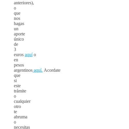
anteriores),
o
que
nos
hagas
un
aporte
único
de
3
euros
aquí
o
en
pesos
argentinos
aquí.
Acordate
que
si
este
trámite
o
cualquier
otro
te
abruma
o
necesitas