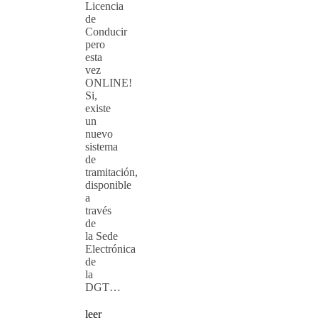
Licencia
de
Conducir
pero
esta
vez
ONLINE!
Si,
existe
un
nuevo
sistema
de
tramitación,
disponible
a
través
de
la Sede
Electrónica
de
la
DGT…
leer