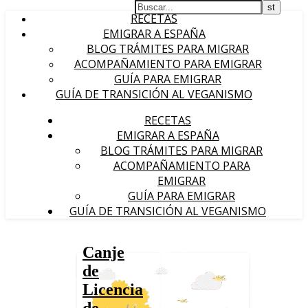
RECETAS
EMIGRAR A ESPAÑA
BLOG TRÁMITES PARA MIGRAR
ACOMPAÑAMIENTO PARA EMIGRAR
GUÍA PARA EMIGRAR
GUÍA DE TRANSICIÓN AL VEGANISMO
RECETAS
EMIGRAR A ESPAÑA
BLOG TRÁMITES PARA MIGRAR
ACOMPAÑAMIENTO PARA
EMIGRAR
GUÍA PARA EMIGRAR
GUÍA DE TRANSICIÓN AL VEGANISMO
Canje
de
Licencia
de