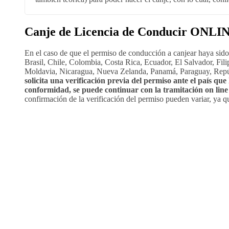
Canje de Licencia de Conducir ONLI
En el caso de que el permiso de conducción a canjear haya sido 
Brasil, Chile, Colombia, Costa Rica, Ecuador, El Salvador, Fi
Moldavia, Nicaragua, Nueva Zelanda, Panamá, Paraguay, Repú
solicita una verificación previa del permiso ante el país qu
conformidad, se puede continuar con la tramitación on line 
confirmación de la verificación del permiso pueden variar, ya q