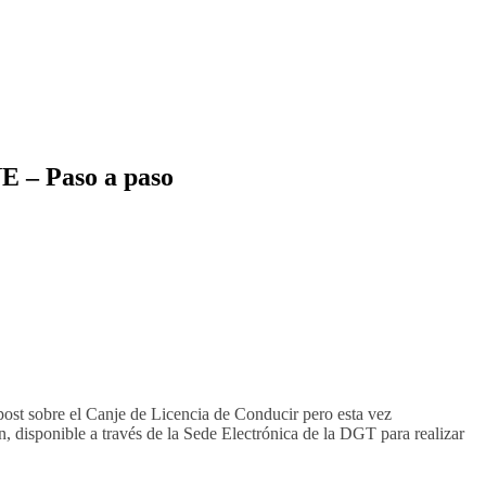
E – Paso a paso
st sobre el Canje de Licencia de Conducir pero esta vez
 disponible a través de la Sede Electrónica de la DGT para realizar