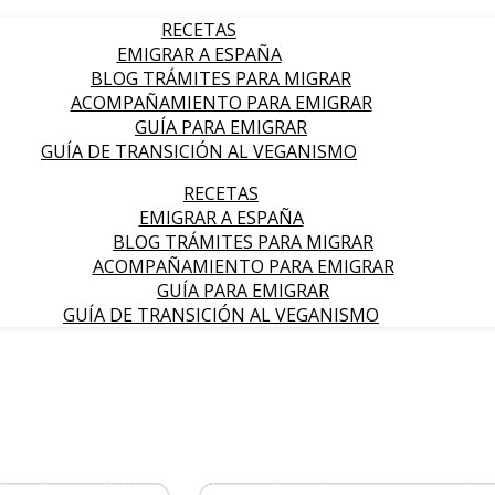
RECETAS
EMIGRAR A ESPAÑA
BLOG TRÁMITES PARA MIGRAR
ACOMPAÑAMIENTO PARA EMIGRAR
GUÍA PARA EMIGRAR
GUÍA DE TRANSICIÓN AL VEGANISMO
RECETAS
EMIGRAR A ESPAÑA
BLOG TRÁMITES PARA MIGRAR
ACOMPAÑAMIENTO PARA EMIGRAR
GUÍA PARA EMIGRAR
GUÍA DE TRANSICIÓN AL VEGANISMO