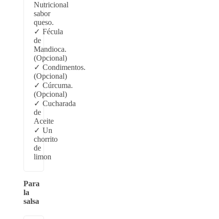
Nutricional
sabor
queso.
Fécula
de
Mandioca.
(Opcional)
Condimentos.
(Opcional)
Cúrcuma.
(Opcional)
Cucharada
de
Aceite
Un
chorrito
de
limon
Para
la
salsa