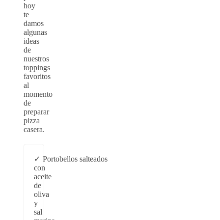
hoy
te
damos
algunas
ideas
de
nuestros
toppings
favoritos
al
momento
de
preparar
pizza
casera.
Portobellos salteados
con
aceite
de
oliva
y
sal