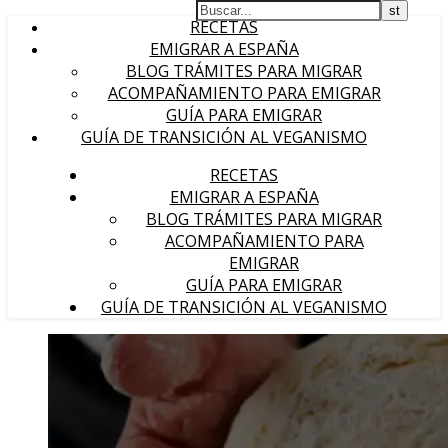
RECETAS
EMIGRAR A ESPAÑA
BLOG TRÁMITES PARA MIGRAR
ACOMPAÑAMIENTO PARA EMIGRAR
GUÍA PARA EMIGRAR
GUÍA DE TRANSICIÓN AL VEGANISMO
RECETAS
EMIGRAR A ESPAÑA
BLOG TRÁMITES PARA MIGRAR
ACOMPAÑAMIENTO PARA
EMIGRAR
GUÍA PARA EMIGRAR
GUÍA DE TRANSICIÓN AL VEGANISMO