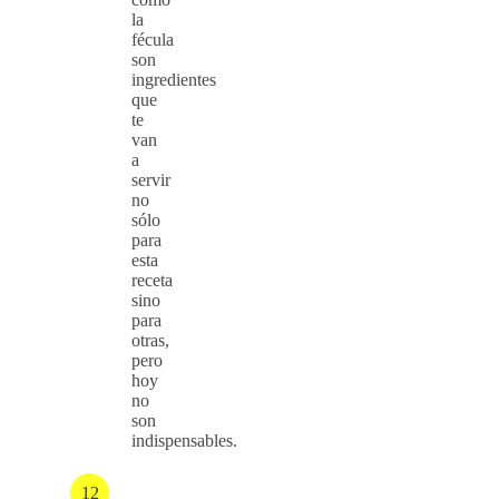
la
fécula
son
ingredientes
que
te
van
a
servir
no
sólo
para
esta
receta
sino
para
otras,
pero
hoy
no
son
indispensables.