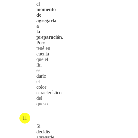
el
momento
de
agregarla
a
la
preparación
.
Pero
tené en
cuenta
que el
fin
es
darle
el
color
característico
del
queso.
Si
decidís
agregarle