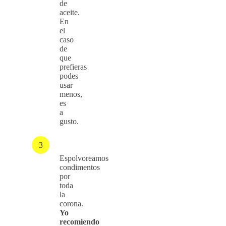
de
aceite.
En
el
caso
de
que
prefieras
podes
usar
menos,
es
a
gusto.
Espolvoreamos
condimentos
por
toda
la
corona.
Yo
recomiendo