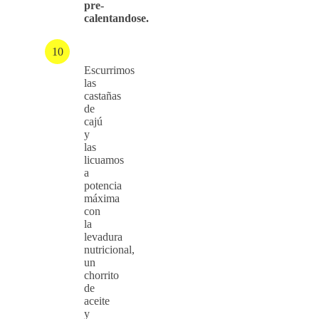
pre-
calentandose.
Escurrimos
las
castañas
de
cajú
y
las
licuamos
a
potencia
máxima
con
la
levadura
nutricional,
un
chorrito
de
aceite
y