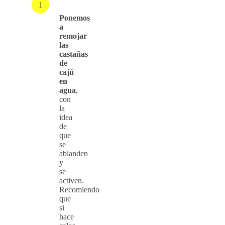
Ponemos
a
remojar
las
castañas
de
cajú
en
agua
,
con
la
idea
de
que
se
ablanden
y
se
activen.
Recomiendo
que
si
hace