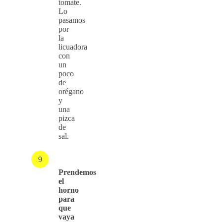
tomate.
Lo
pasamos
por
la
licuadora
con
un
poco
de
orégano
y
una
pizca
de
sal.
Prendemos
el
horno
para
que
vaya