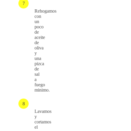
Rehogamos
con
un
poco
de
aceite
de
oliva
y
una
pizca
de
sal
a
fuego
minimo.
Lavamos
y
cortamos
el