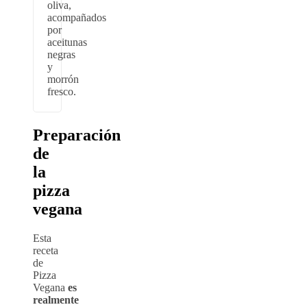
oliva,
acompañados
por
aceitunas
negras
y
morrón
fresco.
Preparación
de
la
pizza
vegana
Esta
receta
de
Pizza
Vegana
es
realmente