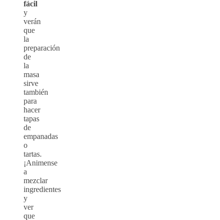
fácil
y
verán
que
la
preparación
de
la
masa
sirve
también
para
hacer
tapas
de
empanadas
o
tartas.
¡Animense
a
mezclar
ingredientes
y
ver
que