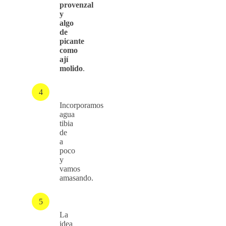
provenzal
y
algo
de
picante
como
ají
molido
.
Incorporamos
agua
tibia
de
a
poco
y
vamos
amasando.
La
idea