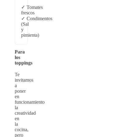
Tomates
frescos
Condimentos
(Sal
y
pimienta)
Para
los
toppings
Te
invitamos
a
poner
en
funcionamiento
la
creatividad
en
la
cocina,
pero