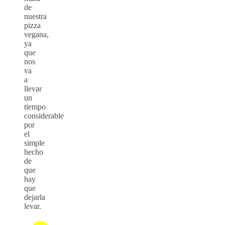
de
nuestra
pizza
vegana,
ya
que
nos
va
a
llevar
un
tiempo
considerable
por
el
simple
hecho
de
que
hay
que
dejarla
levar.